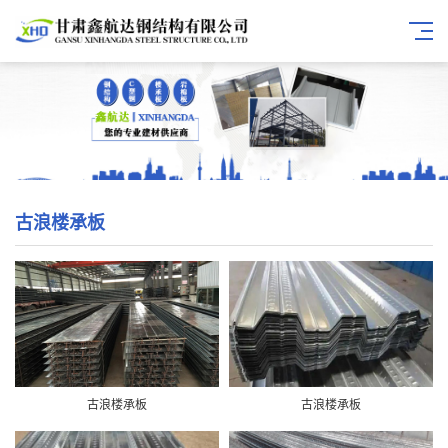
古浪楼承板
古浪楼承板
古浪楼承板